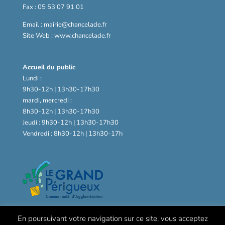
Fax : 05 53 07 91 01
Email : mairie@chancelade.fr
Site Web : www.chancelade.fr
Accueil du public
Lundi :
9h30-12h | 13h30-17h30
mardi, mercredi :
8h30-12h | 13h30-17h30
Jeudi : 9h30-12h | 13h30-17h30
Vendredi : 8h30-12h | 13h30-17h
En poursuivant votre navigation sur ce site, vous acceptez