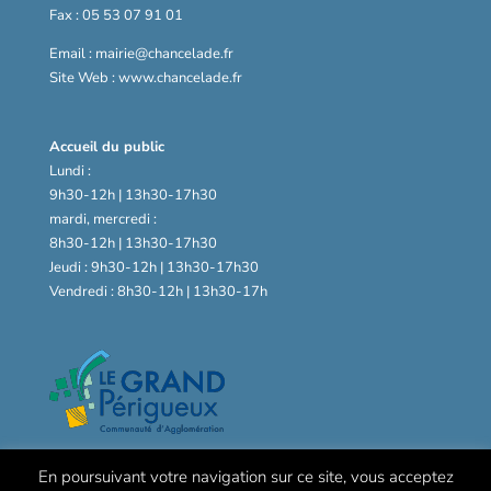
Fax : 05 53 07 91 01
Email : mairie@chancelade.fr
Site Web : www.chancelade.fr
Accueil du public
Lundi :
9h30-12h | 13h30-17h30
mardi, mercredi :
8h30-12h | 13h30-17h30
Jeudi : 9h30-12h | 13h30-17h30
Vendredi : 8h30-12h | 13h30-17h
En poursuivant votre navigation sur ce site, vous acceptez