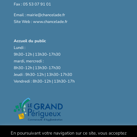
Fax : 05 53 07 91 01
Email : mairie@chancelade.fr
Site Web : www.chancelade.fr
Accueil du public
Lundi :
9h30-12h | 13h30-17h30
mardi, mercredi :
8h30-12h | 13h30-17h30
Jeudi : 9h30-12h | 13h30-17h30
Vendredi : 8h30-12h | 13h30-17h
En poursuivant votre navigation sur ce site, vous acceptez