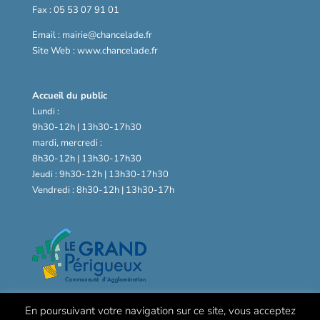
Fax : 05 53 07 91 01
Email : mairie@chancelade.fr
Site Web : www.chancelade.fr
Accueil du public
Lundi :
9h30-12h | 13h30-17h30
mardi, mercredi :
8h30-12h | 13h30-17h30
Jeudi : 9h30-12h | 13h30-17h30
Vendredi : 8h30-12h | 13h30-17h
En poursuivant votre navigation sur ce site, vous acceptez