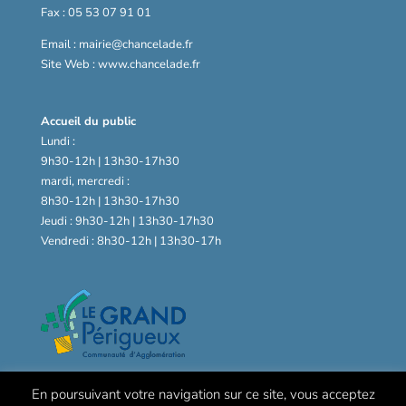
Fax : 05 53 07 91 01
Email : mairie@chancelade.fr
Site Web : www.chancelade.fr
Accueil du public
Lundi :
9h30-12h | 13h30-17h30
mardi, mercredi :
8h30-12h | 13h30-17h30
Jeudi : 9h30-12h | 13h30-17h30
Vendredi : 8h30-12h | 13h30-17h
En poursuivant votre navigation sur ce site, vous acceptez