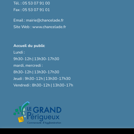
Tél. : 05 53 07 91 00
Fax : 05 53 07 91 01
Email : mairie@chancelade.fr
Site Web : www.chancelade.fr
Accueil du public
Lundi :
9h30-12h | 13h30-17h30
mardi, mercredi :
8h30-12h | 13h30-17h30
Jeudi : 9h30-12h | 13h30-17h30
Vendredi : 8h30-12h | 13h30-17h