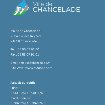
Mairie de Chancelade
2, avenue des Reynats
24650 Chancelade
Tél. : 05 53 07 91 00
Fax : 05 53 07 91 01
Email : mairie@chancelade.fr
Site Web : www.chancelade.fr
Accueil du public
Lundi :
9h30-12h | 13h30-17h30
mardi, mercredi :
8h30-12h | 13h30-17h30