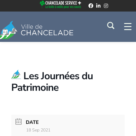
Les Journées du
Patrimoine
DATE
18 Sep 2021