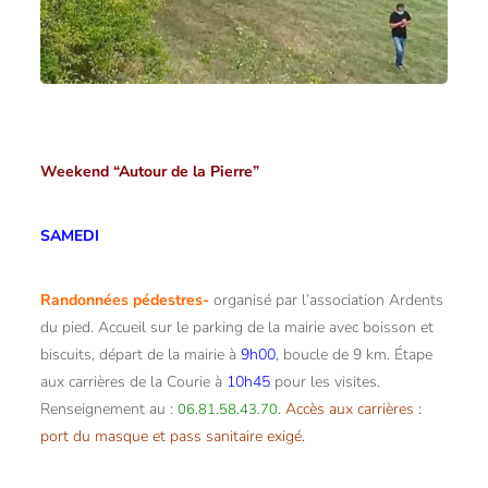
Weekend “Autour de la Pierre”
SAMEDI
Randonnées pédestres-
organisé par l’association Ardents
du pied. Accueil sur le parking de la mairie avec boisson et
biscuits, départ de la mairie à
9h00
, boucle de 9 km. Étape
aux carrières de la Courie à
10h45
pour les visites.
Renseignement au :
.
Accès aux carrières :
06.81.58.43.70
port du masque et pass sanitaire exigé.