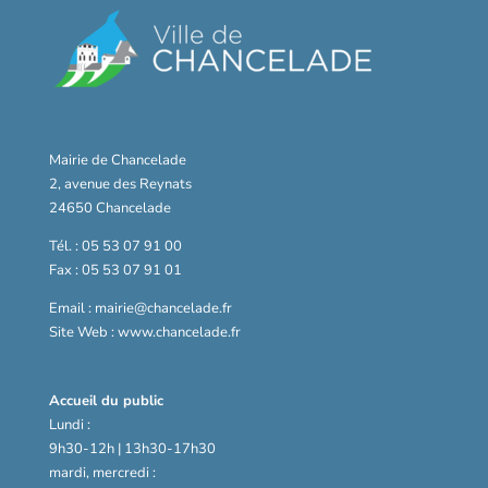
Mairie de Chancelade
2, avenue des Reynats
24650 Chancelade
Tél. : 05 53 07 91 00
Fax : 05 53 07 91 01
Email : mairie@chancelade.fr
Site Web : www.chancelade.fr
Accueil du public
Lundi :
9h30-12h | 13h30-17h30
mardi, mercredi :