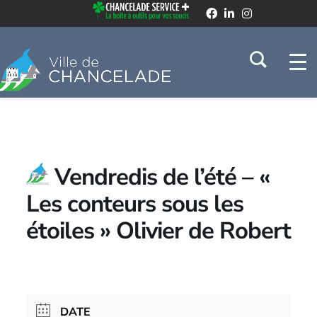
Vendredis de l’été – «
Les conteurs sous les
étoiles » Olivier de Robert
DATE