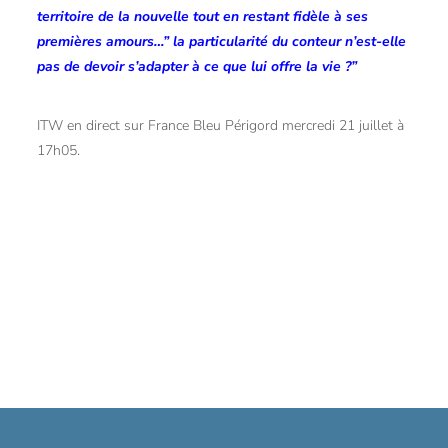
territoire de la nouvelle tout en restant fidèle à ses
premières amours…” la particularité du conteur n’est-elle
pas de devoir s’adapter à ce que lui offre la vie ?”
ITW en direct sur France Bleu Périgord mercredi 21 juillet à
17h05.