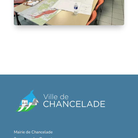
Mairie de Chancelade