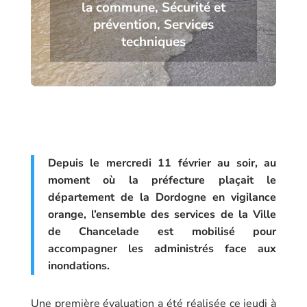
la commune
,
Sécurité et
prévention
,
Services
techniques
Depuis le mercredi 11 février au soir, au
moment où la préfecture plaçait le
département de la Dordogne en vigilance
orange, l’ensemble des services de la Ville
de Chancelade est mobilisé pour
accompagner les administrés face aux
inondations.
Une première évaluation a été réalisée ce jeudi à