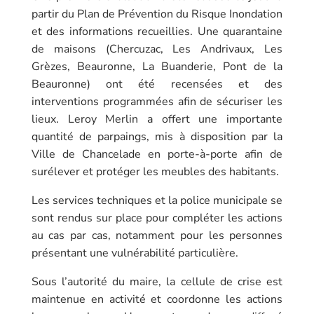
partir du Plan de Prévention du Risque Inondation
et des informations recueillies. Une quarantaine
de maisons (Chercuzac, Les Andrivaux, Les
Grèzes, Beauronne, La Buanderie, Pont de la
Beauronne) ont été recensées et des
interventions programmées afin de sécuriser les
lieux. Leroy Merlin a offert une importante
quantité de parpaings, mis à disposition par la
Ville de Chancelade en porte-à-porte afin de
surélever et protéger les meubles des habitants.
Les services techniques et la police municipale se
sont rendus sur place pour compléter les actions
au cas par cas, notamment pour les personnes
présentant une vulnérabilité particulière.
Sous l’autorité du maire, la cellule de crise est
maintenue en activité et coordonne les actions