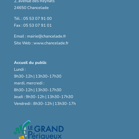
2, avenue des Reynats
24650 Chancelade
Tél. : 05 53 07 91 00
Fax : 05 53 07 91 01
Email : mairie@chancelade.fr
Site Web : www.chancelade.fr
Accueil du public
Lundi :
9h30-12h | 13h30-17h30
mardi, mercredi :
8h30-12h | 13h30-17h30
Jeudi : 9h30-12h | 13h30-17h30
Vendredi : 8h30-12h | 13h30-17h