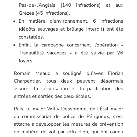
Pas-de-l’Anglais (140 infractions) et aux
Grèzes (45 infractions).
En matière d’environnement, 6 infractions
(dépôts sauvages et brûlage interdit) ont été
constatées.
Enfin, la campagne concernant l’opération «
Tranquillité vacances » a été suivie par 26
foyers.
Romain Meaud a souligné qu’avec Florian
Charpentier, tous deux peuvent désormais
assurer la sécurisation et la pacification des
entrées et sorties des deux écoles.
Puis, le major
Willy Dessomme
, de l’État-major
du
commissariat de police de Périgueux
, s’est
attaché à développer les mesures de prévention
en matière de vol par effraction, qui ont connu