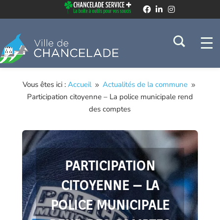
Vous êtes ici :
Accueil
Actualités de la commune
9
9
Participation citoyenne – La police municipale rend
des comptes
PARTICIPATION
CITOYENNE – LA
POLICE MUNICIPALE