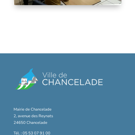
Mairie de Chancelade
2, avenue des Reynats
24650 Chancelade
Tél. : 05 53 07 91 00