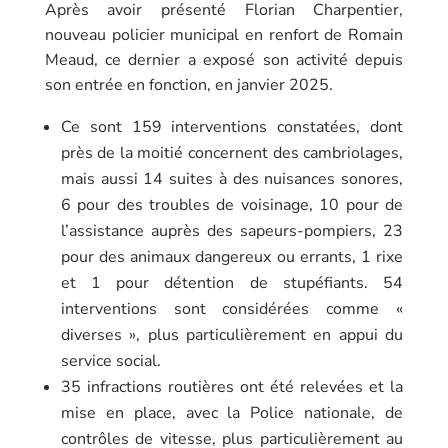
Après avoir présenté
Florian Charpentier
,
nouveau policier municipal en renfort de
Romain
Meaud
, ce dernier a exposé son activité depuis
son entrée en fonction, en janvier 2025.
Ce sont 159 interventions constatées, dont
près de la moitié concernent des cambriolages,
mais aussi 14 suites à des nuisances sonores,
6 pour des troubles de voisinage, 10 pour de
l’assistance auprès des sapeurs-pompiers, 23
pour des animaux dangereux ou errants, 1 rixe
et 1 pour détention de stupéfiants. 54
interventions sont considérées comme «
diverses », plus particulièrement en appui du
service social.
35 infractions routières ont été relevées et la
mise en place, avec la
Police nationale
, de
contrôles de vitesse, plus particulièrement au