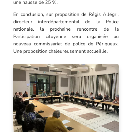
une hausse de 25 %.
En conclusion, sur proposition de
Régis Allégri
,
directeur interdépartemental de la Police
nationale, la prochaine rencontre de la
Participation citoyenne sera organisée au
nouveau commissariat de police de
Périgueux
.
Une proposition chaleureusement accueillie.