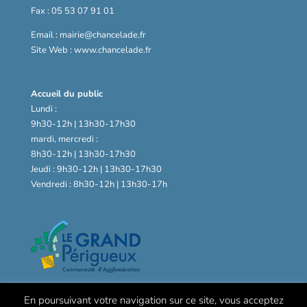
Fax : 05 53 07 91 01
Email : mairie@chancelade.fr
Site Web : www.chancelade.fr
Accueil du public
Lundi :
9h30-12h | 13h30-17h30
mardi, mercredi :
8h30-12h | 13h30-17h30
Jeudi : 9h30-12h | 13h30-17h30
Vendredi : 8h30-12h | 13h30-17h
En poursuivant votre navigation sur ce site, vous acceptez